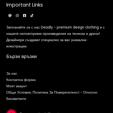
Important Links
Запознайте се с нас Deadly - premium design clothing и с
нашите неповторими произведения на тениски и дрехи!
Дизайнери създават специално за вас уникални
илюстрации.
Бързи връзки
За нас
Контактна форма
Моят акаунт
Общи Условия, Политика За Поверителност - Относно
Бисквитките