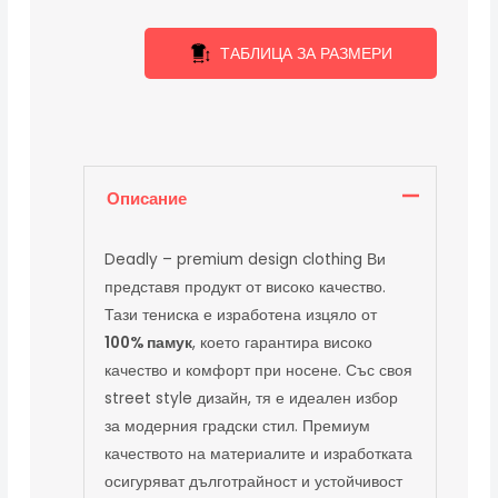
ТАБЛИЦА ЗА РАЗМЕРИ
Описание
Deadly – premium design clothing Ви
представя продукт от високо качество.
Тази тениска е изработена изцяло от
100% памук
, което гарантира високо
качество и комфорт при носене. Със своя
street style дизайн, тя е идеален избор
за модерния градски стил. Премиум
качеството на материалите и изработката
осигуряват дълготрайност и устойчивост