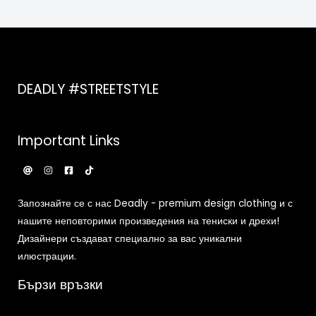
DEADLY #STREETSTYLE
Important Links
Запознайте се с нас Deadly - premium design clothing и с
нашите неповторими произведения на тениски и дрехи!
Дизайнери създават специално за вас уникални
илюстрации.
Бързи връзки