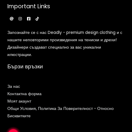
Important Links
Запознайте се с нас Deadly - premium design clothing и с
нашите неповторими произведения на тениски и дрехи!
Дизайнери създават специално за вас уникални
илюстрации.
Бързи връзки
За нас
Контактна форма
Моят акаунт
Общи Условия, Политика За Поверителност - Относно
Бисквитките