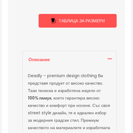
ТАБЛИЦА ЗА РАЗМЕРИ
Описание
Deadly – premium design clothing Ви
представя продукт от високо качество.
Тази тениска е изработена изцяло от
100% памук
, което гарантира високо
качество и комфорт при носене. Със своя
street style дизайн, тя е идеален избор
за модерния градски стил. Премиум
качеството на материалите и изработката