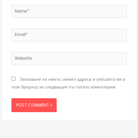
Name*
Email*
Website
Запазване на името, имейл адреса и уебсайта ми в
този браузър за следващия път когато коментирам.