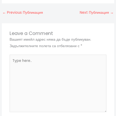
←
Previous Публикация
Next Публикация
→
Leave a Comment
Вашият имейл адрес няма да бъде публикуван.
Задължителните полета са отбелязани с
*
Type
here..