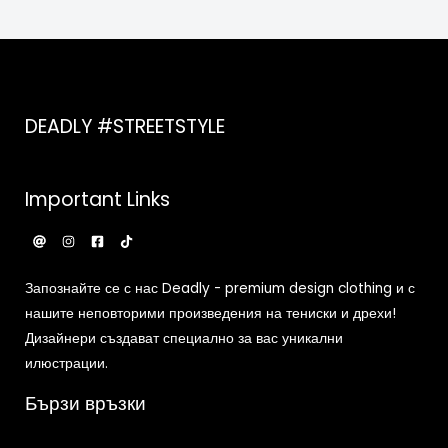
DEADLY #STREETSTYLE
Important Links
Запознайте се с нас Deadly - premium design clothing и с
нашите неповторими произведения на тениски и дрехи!
Дизайнери създават специално за вас уникални
илюстрации.
Бързи връзки